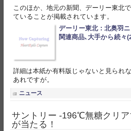
このほか、地元の新聞、デーリー東北で
ていることが掲載されています。
デーリー東北：北奥羽ニ
関連商品､大手から続々(2012/
詳細は本紙か有料版じゃないと見られ
あれですが。
ニュース
サントリー -196℃無糖クリ
が当たる！