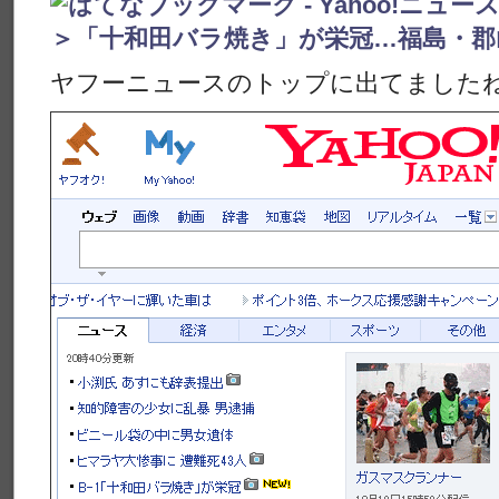
ヤフーニュースのトップに出てました