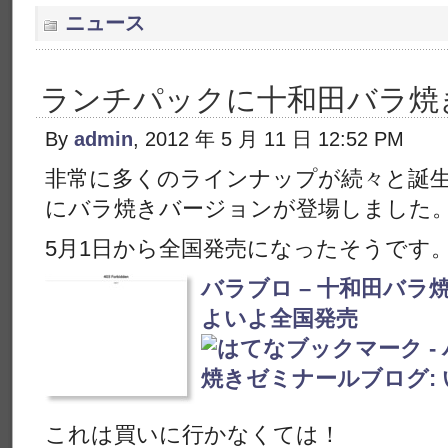
ニュース
ランチパックに十和田バラ焼
By
admin
, 2012 年 5 月 11 日 12:52 PM
非常に多くのラインナップが続々と誕
にバラ焼きバージョンが登場しました
5月1日から全国発売になったそうです
バラブロ – 十和田バラ
よいよ全国発売
これは買いに行かなくては！