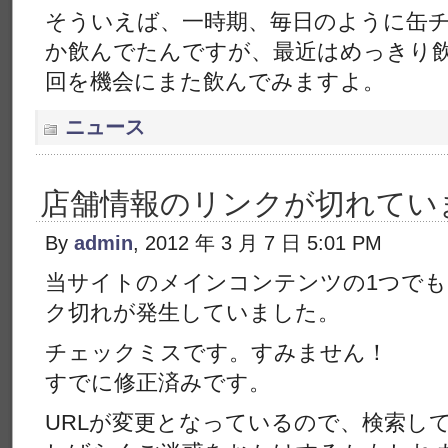
そういえば、一時期、毎日のように缶チュ
か飲んでたんですが、最近はめっきり
回を機会にまた飲んでみますよ。
ニュース
店舗情報のリンクが切れてい
By
admin
, 2012 年 3 月 7 日 5:01 PM
当サイトのメインコンテンツの1つでも
ク切れが発生していました。
チェックミスです。すみません！
すでに修正済みです。
URLが変更となっているので、検索し