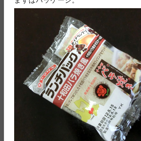
まずはパッケージ。