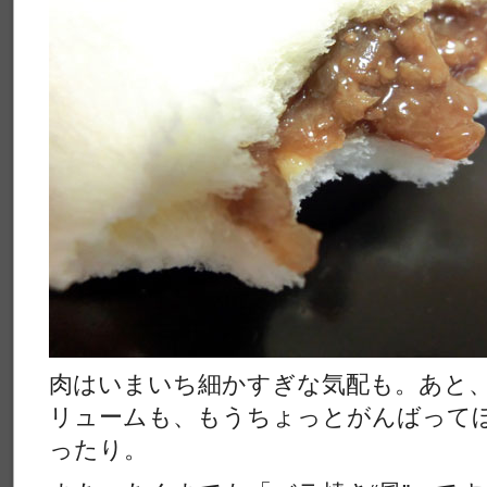
肉はいまいち細かすぎな気配も。あと
リュームも、もうちょっとがんばって
ったり。