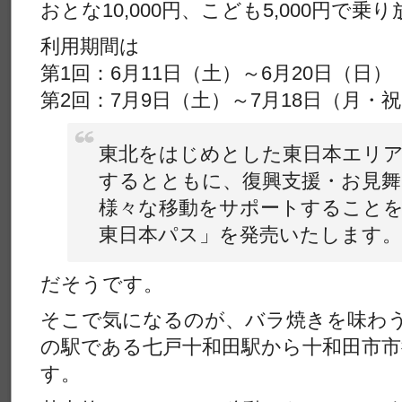
おとな10,000円、こども5,000円で乗
利用期間は
第1回：6月11日（土）～6月20日（日）
第2回：7月9日（土）～7月18日（月・
東北をはじめとした東日本エリ
するとともに、復興支援・お見舞
様々な移動をサポートすることを
東日本パス」を発売いたします。
だそうです。
そこで気になるのが、バラ焼きを味わ
の駅である七戸十和田駅から十和田市
す。