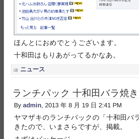
ほんとにおめでとうございます。
十和田はもりあがってるかなあ。
ニュース
ランチパック 十和田バラ焼き
By
admin
, 2013 年 8 月 19 日 2:41 PM
ヤマザキのランチパックの「十和田バ
きたので、いまさらですが、掲載。