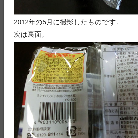
2012年の5月に撮影したものです。
次は裏面。