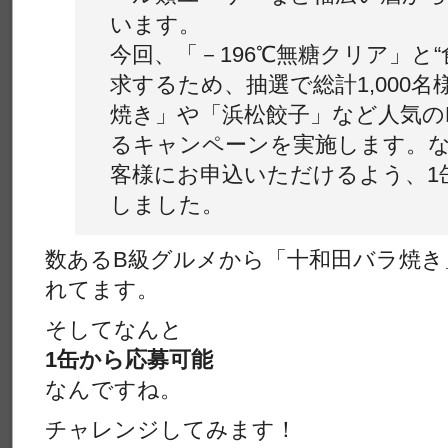
います。
今回、「－196℃無糖クリア」と
求するため、抽選で総計1,000
焼き」や「浜松餃子」など人気の
るキャンペーンを実施します。
客様にお申込いただけるよう、1
しました。
数あるB級グルメから「十和田バラ焼き
れてます。
そしてなんと
1缶から応募可能
なんですね。
チャレンジしてみます！