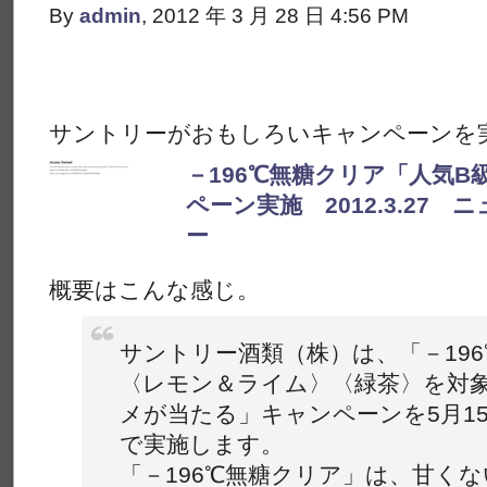
By
admin
, 2012 年 3 月 28 日 4:56 PM
サントリーがおもしろいキャンペーンを
－196℃無糖クリア「人気
ペーン実施 2012.3.27
ー
概要はこんな感じ。
サントリー酒類（株）は、「－19
〈レモン＆ライム〉〈緑茶〉を対象
メが当たる」キャンペーンを5月1
で実施します。
「－196℃無糖クリア」は、甘く