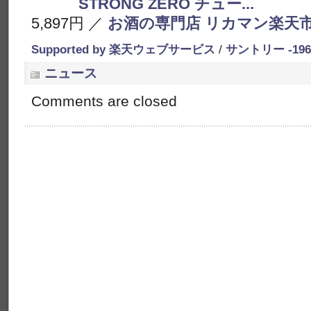
STRONG ZERO チュー...
5,897円 ／
お酒の専門店 リカマン楽天
Supported by 楽天ウェブサービス
/
サントリー -19
ニュース
Comments are closed