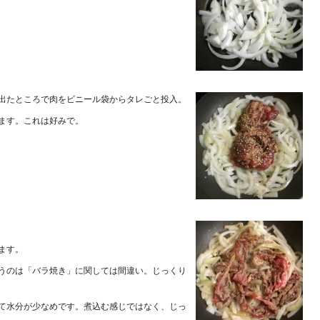
出たところで肉をビニール袋からタレごと投入。
ます。これは好みで。
ます。
うのは「バラ焼き」に関しては間違い。じっくり
て水分が少なめです。煮込む感じではなく、じっ