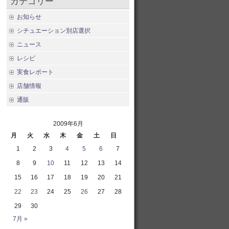
カテゴリー
お知らせ
シチュエーション別店選択
ニュース
レシピ
実食レポート
店舗情報
通販
2009年6月
月
火
水
木
金
土
日
1
2
3
4
5
6
7
8
9
10
11
12
13
14
15
16
17
18
19
20
21
22
23
24
25
26
27
28
29
30
7月 »