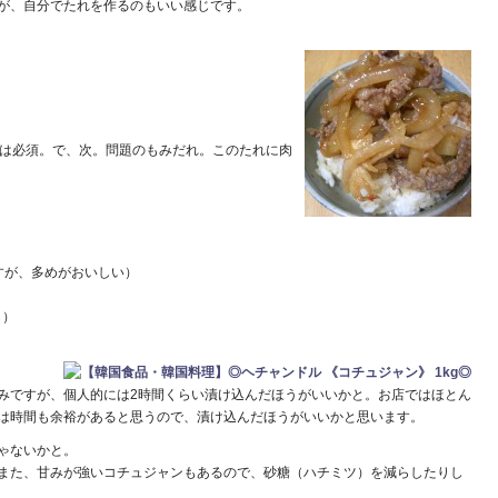
が、自分でたれを作るのもいい感じです。
個は必須。で、次。問題のもみだれ。このたれに肉
すが、多めがおいしい）
し）
みですが、個人的には2時間くらい漬け込んだほうがいいかと。お店ではほとん
は時間も余裕があると思うので、漬け込んだほうがいいかと思います。
ゃないかと。
また、甘みが強いコチュジャンもあるので、砂糖（ハチミツ）を減らしたりし