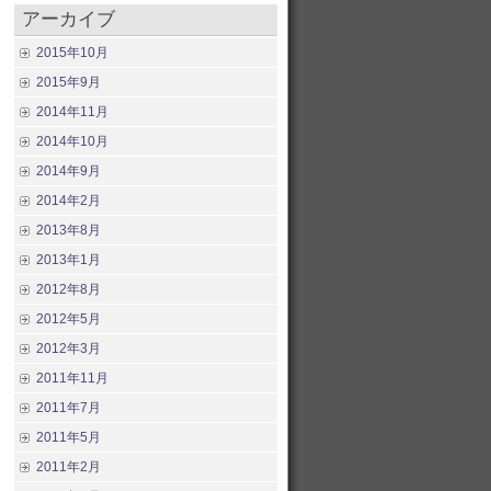
アーカイブ
2015年10月
2015年9月
2014年11月
2014年10月
2014年9月
2014年2月
2013年8月
2013年1月
2012年8月
2012年5月
2012年3月
2011年11月
2011年7月
2011年5月
2011年2月