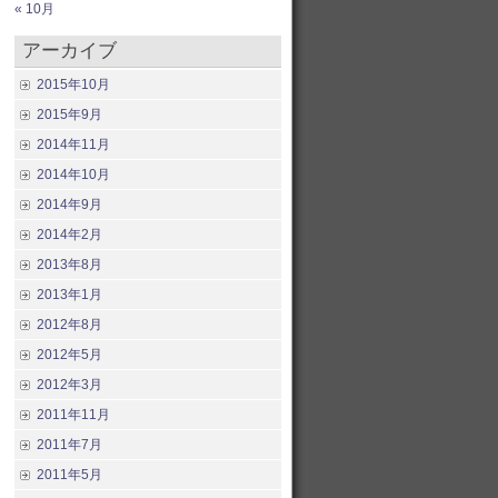
« 10月
アーカイブ
2015年10月
2015年9月
2014年11月
2014年10月
2014年9月
2014年2月
2013年8月
2013年1月
2012年8月
2012年5月
2012年3月
2011年11月
2011年7月
2011年5月