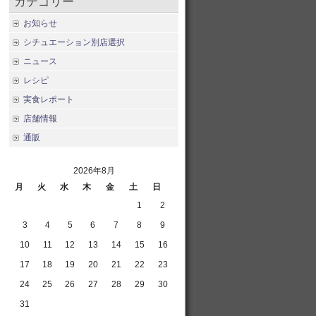
カテゴリー
お知らせ
シチュエーション別店選択
ニュース
レシピ
実食レポート
店舗情報
通販
2026年8月
月
火
水
木
金
土
日
1
2
3
4
5
6
7
8
9
10
11
12
13
14
15
16
17
18
19
20
21
22
23
24
25
26
27
28
29
30
31