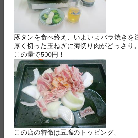
豚タンを食べ終え、いよいよバラ焼きを
厚く切った玉ねぎに薄切り肉がどっさり
この量で500円！
この店の特徴は豆腐のトッピング。