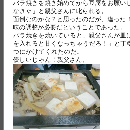
バラ焼きを焼き始めてから豆腐をお願い
なきゃ」と親父さんに叱られる。
面倒なのかな？と思ったのだが、違った
味の調整が必要だということであった。
バラ焼きを焼いていると、親父さんが皿
を入れると甘くなっちゃうだろ！」と丁
つにかけてくれたのだ。
優しいじゃん！親父さん。