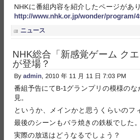
NHKに番組内容を紹介したページがあ
http://www.nhk.or.jp/wonder/program/4
ニュース
NHK総合「新感覚ゲーム ク
が登場？
By
admin
, 2010 年 11 月 11 日 7:03 PM
番組予告にてB-1グランプリの模様の
見。
というか、メインかと思うくらいのフ
最後のシーンもバラ焼きの鉄板でした
実際の放送はどうなるでしょう？