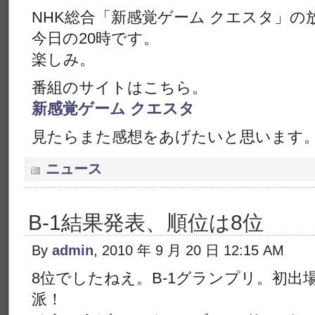
NHK総合「新感覚ゲーム クエスタ」の放
今日の20時です。
楽しみ。
番組のサイトはこちら。
新感覚ゲーム クエスタ
見たらまた感想をあげたいと思います
ニュース
B-1結果発表、順位は8位
By
admin
, 2010 年 9 月 20 日 12:15 AM
8位でしたねえ。B-1グランプリ。初
派！