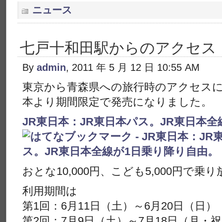
ニュース
七戸十和田駅からのアクセス
By
admin
, 2011 年 5 月 12 日 10:55 AM
東京から青森県への旅行時のアクセスに
本より期間限定で発売になりました。
JR東日本：JR東日本パス。JR東日本
おとな10,000円、こども5,000円で乗
利用期間は
第1回：6月11日（土）～6月20日（日）
第2回：7月9日（土）～7月18日（月・