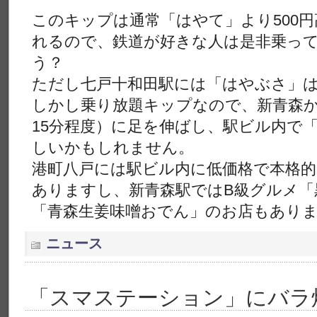
このキップは通常「はやて」より500
れるので、鉄道が好きな人は是非乗っ
う？
ただし七戸十和田駅には「はやぶさ」
しかし乗り放題キップなので、新青森
15分程度）に足を伸ばし、駅ビル内で
しいかもしれません。
港町八戸には駅ビル内に低価格で本格
ありますし、新青森駅ではB級グルメ「
「青森生姜味噌おでん」のお店もあり
ニュース
「スマステーション」にバラ