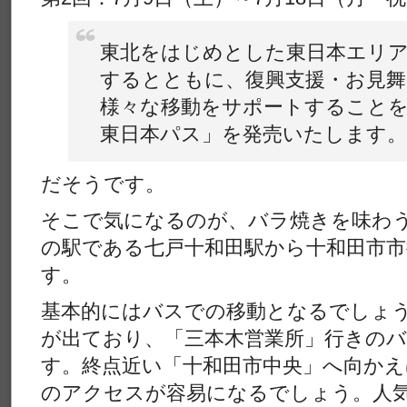
東北をはじめとした東日本エリ
するとともに、復興支援・お見舞
様々な移動をサポートすることを
東日本パス」を発売いたします。
だそうです。
そこで気になるのが、バラ焼きを味わ
の駅である七戸十和田駅から十和田市
す。
基本的にはバスでの移動となるでしょ
が出ており、「三本木営業所」行きの
す。終点近い「十和田市中央」へ向か
のアクセスが容易になるでしょう。人