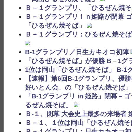
Ｂ－１グランプリ、「ひるぜん焼そ
Ｂ－１グランプリｉｎ姫路が閉幕 
「ひるぜん焼そば」
Ｂ－１グランプリ：ひるぜん焼そば
B-1グランプリ／日生カキオコ初陣
「ひるぜん焼そば」が優勝 B－1グラン
1位は岡山「ひるぜん焼そば」 B-1
【速報】第6回B-1グランプリ、優
好いとん会」の「ひるぜん焼そば」
「B-1グランプリ in 姫路」閉幕
るぜん焼そば」
Ｂ-１、閉幕 大会史上最多の来場者 
Ｂ－１、１位は岡山「ひるぜん焼そ
Ｂ－１グランプリ：日生カキオコ初