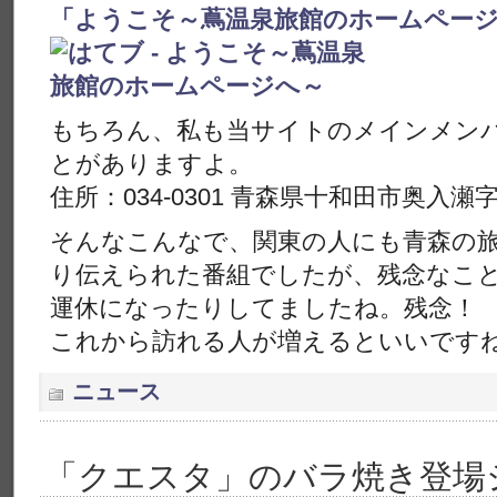
「ようこそ～蔦温泉旅館のホームペー
もちろん、私も当サイトのメインメン
とがありますよ。
住所：034-0301 青森県十和田市奥入瀬
そんなこんなで、関東の人にも青森の
り伝えられた番組でしたが、残念なこ
運休になったりしてましたね。残念！
これから訪れる人が増えるといいです
ニュース
「クエスタ」のバラ焼き登場