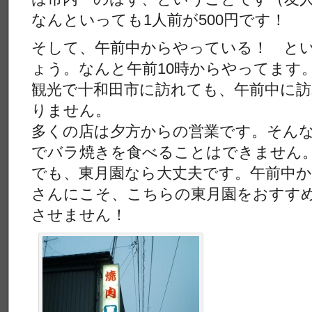
なんといっても1人前が500円です！
そして、午前中からやっている！ と
ょう。なんと午前10時からやってます
観光で十和田市に訪れても、午前中に
りません。
多くの店は夕方からの営業です。そん
でバラ焼きを食べることはできません
でも、東月園なら大丈夫です。午前中
さんにこそ、こちらの東月園をおすす
させません！