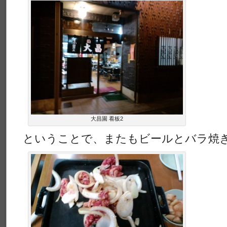
大昌園 看板2
ということで、またもビールとバラ焼